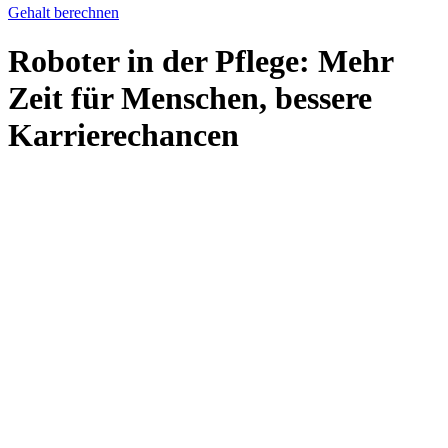
Gehalt berechnen
Roboter in der Pflege: Mehr
Zeit für Menschen, bessere
Karrierechancen