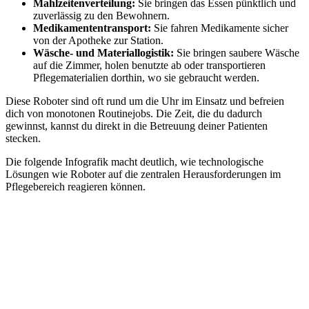
Mahlzeitenverteilung:
Sie bringen das Essen pünktlich und
zuverlässig zu den Bewohnern.
Medikamententransport:
Sie fahren Medikamente sicher
von der Apotheke zur Station.
Wäsche- und Materiallogistik:
Sie bringen saubere Wäsche
auf die Zimmer, holen benutzte ab oder transportieren
Pflegematerialien dorthin, wo sie gebraucht werden.
Diese Roboter sind oft rund um die Uhr im Einsatz und befreien
dich von monotonen Routinejobs. Die Zeit, die du dadurch
gewinnst, kannst du direkt in die Betreuung deiner Patienten
stecken.
Die folgende Infografik macht deutlich, wie technologische
Lösungen wie Roboter auf die zentralen Herausforderungen im
Pflegebereich reagieren können.