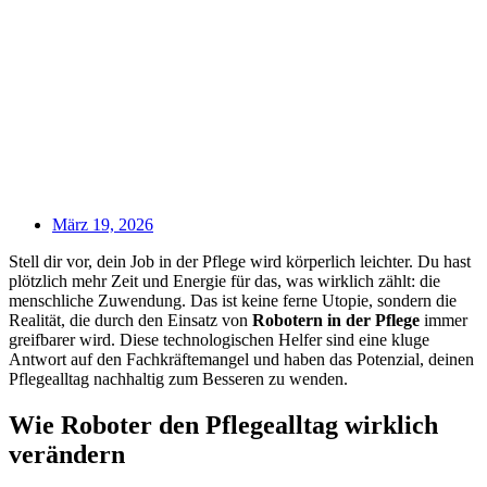
März 19, 2026
Stell dir vor, dein Job in der Pflege wird körperlich leichter. Du hast
plötzlich mehr Zeit und Energie für das, was wirklich zählt: die
menschliche Zuwendung. Das ist keine ferne Utopie, sondern die
Realität, die durch den Einsatz von
Robotern in der Pflege
immer
greifbarer wird. Diese technologischen Helfer sind eine kluge
Antwort auf den Fachkräftemangel und haben das Potenzial, deinen
Pflegealltag nachhaltig zum Besseren zu wenden.
Wie Roboter den Pflegealltag wirklich
verändern