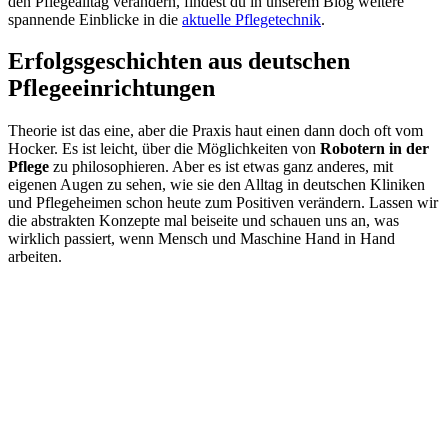
den Pflegealltag verändern, findest du in unserem Blog weitere
spannende Einblicke in die
aktuelle Pflegetechnik
.
Erfolgsgeschichten aus deutschen
Pflegeeinrichtungen
Theorie ist das eine, aber die Praxis haut einen dann doch oft vom
Hocker. Es ist leicht, über die Möglichkeiten von
Robotern in der
Pflege
zu philosophieren. Aber es ist etwas ganz anderes, mit
eigenen Augen zu sehen, wie sie den Alltag in deutschen Kliniken
und Pflegeheimen schon heute zum Positiven verändern. Lassen wir
die abstrakten Konzepte mal beiseite und schauen uns an, was
wirklich passiert, wenn Mensch und Maschine Hand in Hand
arbeiten.