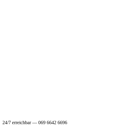
24/7 erreichbar — 069 6642 6696