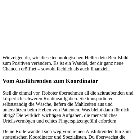
Wir zeigen dir, wie diese technologischen Helfer dein Berufsbild
zum Positiven verändern. Es ist ein Wandel, der dir ganz neue
Chancen eröffnet – sowohl fachlich als auch finanziell.
Vom Ausführenden zum Koordinator
Stell dir einmal vor, Roboter übernehmen all die zeitraubenden und
körperlich schweren Routineaufgaben. Sie transportieren
selbstständig die Wäsche, liefern die Mahlzeiten aus und
unterstützen beim Heben von Patienten. Was bleibt dann für dich
übrig? Die wirklich wichtigen Aufgaben, die menschliches
Urteilsvermögen und echtes Fingerspitzengefühl erfordern.
Deine Rolle wandelt sich weg vom reinen Ausführenden hin zum
strategischen Koordinator und Spezialisten. Du überwachst die