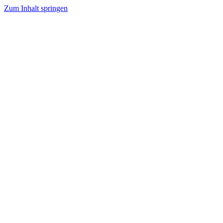
Zum Inhalt springen