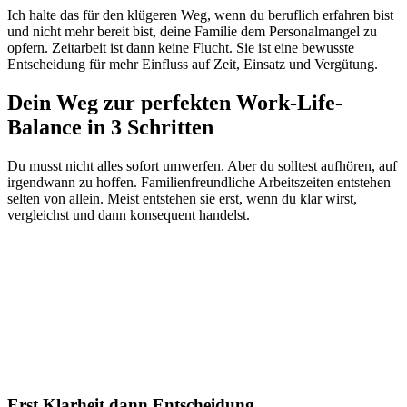
Ich halte das für den klügeren Weg, wenn du beruflich erfahren bist
und nicht mehr bereit bist, deine Familie dem Personalmangel zu
opfern. Zeitarbeit ist dann keine Flucht. Sie ist eine bewusste
Entscheidung für mehr Einfluss auf Zeit, Einsatz und Vergütung.
Dein Weg zur perfekten Work-Life-
Balance in 3 Schritten
Du musst nicht alles sofort umwerfen. Aber du solltest aufhören, auf
irgendwann zu hoffen. Familienfreundliche Arbeitszeiten entstehen
selten von allein. Meist entstehen sie erst, wenn du klar wirst,
vergleichst und dann konsequent handelst.
Erst Klarheit dann Entscheidung