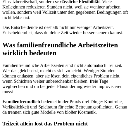
Einsatzbereitschaft, sondern
verlässliche Flexibilität
. Viele
Kolleginnen reduzieren Stunden nicht, weil sie weniger arbeiten
wollen, sondern weil Vollzeit unter den gegebenen Bedingungen oft
nicht lebbar ist.
Das Entscheidende ist deshalb nicht nur weniger Arbeitszeit.
Entscheidend ist, dass du deine Zeit wieder besser steuern kannst.
Was familienfreundliche Arbeitszeiten
wirklich bedeuten
Familienfreundliche Arbeitszeiten sind nicht automatisch Teilzeit.
Wer das gleichsetzt, macht es sich zu leicht. Weniger Stunden
können entlasten, aber sie lösen dein eigentliches Problem nicht,
wenn Schichten weiter unberechenbar bleiben, freie Tage
wegbrechen und du bei jeder Planänderung wieder improvisieren
musst.
Familienfreundlich
bedeutet in der Praxis drei Dinge: Kontrolle,
Verlässlichkeit und Spielraum für echte Betreuungspflichten. Genau
da trennen sich gute Modelle von bloßer Kosmetik.
Teilzeit allein löst das Problem nicht