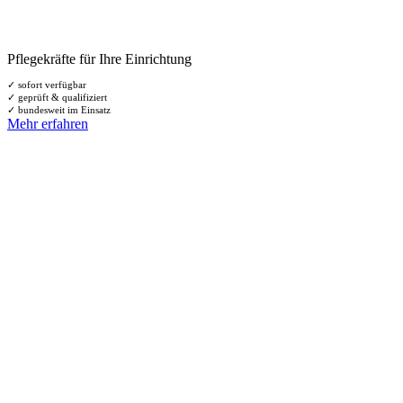
Pflegekräfte für Ihre Einrichtung
✓ sofort verfügbar
✓ geprüft & qualifiziert
✓ bundesweit im Einsatz
Mehr erfahren