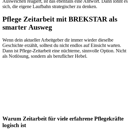
Ausweichen reagiert, ist das ebenfalls eine Antwort. Dann lohnt es
sich, die eigene Laufbahn strategischer zu denken.
Pflege Zeitarbeit mit BREKSTAR als
smarter Ausweg
Wenn dein aktueller Arbeitgeber dir immer wieder dieselbe
Geschichte erzählt, solltest du nicht endlos auf Einsicht warten.
Dann ist Pflege-Zeitarbeit eine nüchterne, sinnvolle Option. Nicht
als Notlösung, sondern als beruflicher Hebel.
Warum Zeitarbeit für viele erfahrene Pflegekräfte
logisch ist