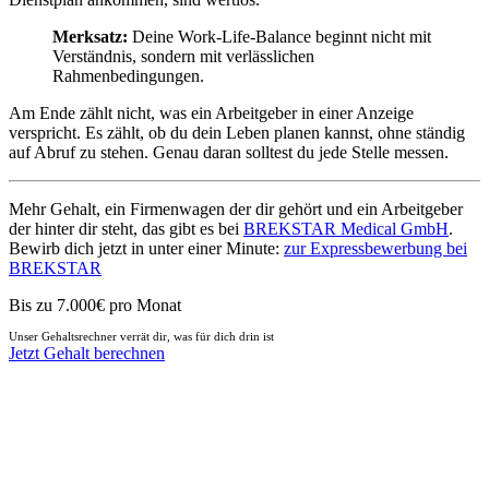
Merksatz:
Deine Work-Life-Balance beginnt nicht mit
Verständnis, sondern mit verlässlichen
Rahmenbedingungen.
Am Ende zählt nicht, was ein Arbeitgeber in einer Anzeige
verspricht. Es zählt, ob du dein Leben planen kannst, ohne ständig
auf Abruf zu stehen. Genau daran solltest du jede Stelle messen.
Mehr Gehalt, ein Firmenwagen der dir gehört und ein Arbeitgeber
der hinter dir steht, das gibt es bei
BREKSTAR Medical GmbH
.
Bewirb dich jetzt in unter einer Minute:
zur Expressbewerbung bei
BREKSTAR
Bis zu 7.000€ pro Monat
Unser Gehaltsrechner verrät dir, was für dich drin ist
Jetzt Gehalt berechnen