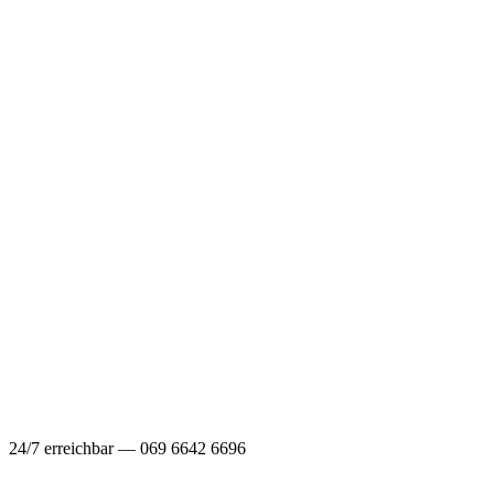
24/7 erreichbar — 069 6642 6696