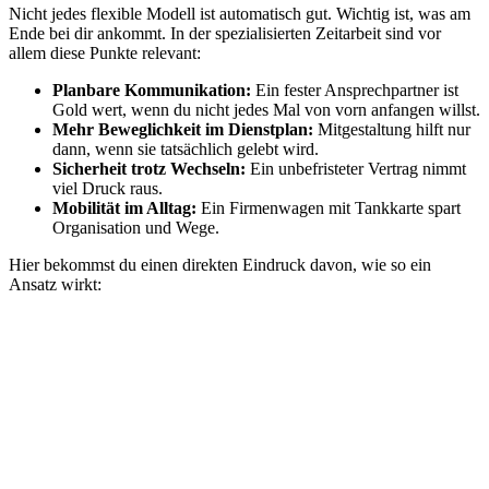
Nicht jedes flexible Modell ist automatisch gut. Wichtig ist, was am
Ende bei dir ankommt. In der spezialisierten Zeitarbeit sind vor
allem diese Punkte relevant:
Planbare Kommunikation:
Ein fester Ansprechpartner ist
Gold wert, wenn du nicht jedes Mal von vorn anfangen willst.
Mehr Beweglichkeit im Dienstplan:
Mitgestaltung hilft nur
dann, wenn sie tatsächlich gelebt wird.
Sicherheit trotz Wechseln:
Ein unbefristeter Vertrag nimmt
viel Druck raus.
Mobilität im Alltag:
Ein Firmenwagen mit Tankkarte spart
Organisation und Wege.
Hier bekommst du einen direkten Eindruck davon, wie so ein
Ansatz wirkt: