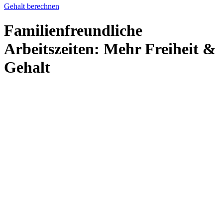
Gehalt berechnen
Familienfreundliche
Arbeitszeiten: Mehr Freiheit &
Gehalt