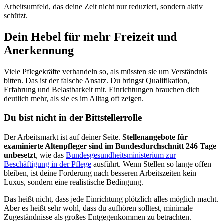
Arbeitsumfeld, das deine Zeit nicht nur reduziert, sondern aktiv
schützt.
Dein Hebel für mehr Freizeit und
Anerkennung
Viele Pflegekräfte verhandeln so, als müssten sie um Verständnis
bitten. Das ist der falsche Ansatz. Du bringst Qualifikation,
Erfahrung und Belastbarkeit mit. Einrichtungen brauchen dich
deutlich mehr, als sie es im Alltag oft zeigen.
Du bist nicht in der Bittstellerrolle
Der Arbeitsmarkt ist auf deiner Seite.
Stellenangebote für
examinierte Altenpfleger sind im Bundesdurchschnitt 246 Tage
unbesetzt
, wie das
Bundesgesundheitsministerium zur
Beschäftigung in der Pflege
ausführt. Wenn Stellen so lange offen
bleiben, ist deine Forderung nach besseren Arbeitszeiten kein
Luxus, sondern eine realistische Bedingung.
Das heißt nicht, dass jede Einrichtung plötzlich alles möglich macht.
Aber es heißt sehr wohl, dass du aufhören solltest, minimale
Zugeständnisse als großes Entgegenkommen zu betrachten.