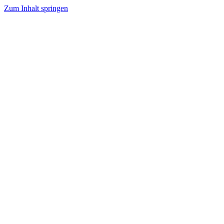
Zum Inhalt springen