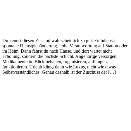
Du kennst diesen Zustand wahrscheinlich zu gut. Frühdienst,
spontane Dienstplanänderung, hohe Verantwortung auf Station oder
im Heim. Dann fährst du nach Hause, und dort wartet nicht
Erholung, sondern die nächste Schicht. Angehörige versorgen,
Medikamente im Blick behalten, organisieren, auffangen,
funktionieren. Urlaub klingt dann wie Luxus, nicht wie etwas
Selbstverständliches. Genau deshalb ist der Zuschuss der […]