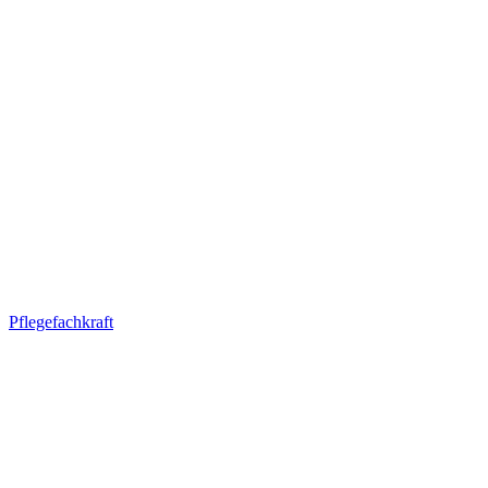
Pflegefachkraft