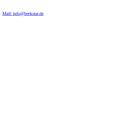
Mail: info@brekstar.de