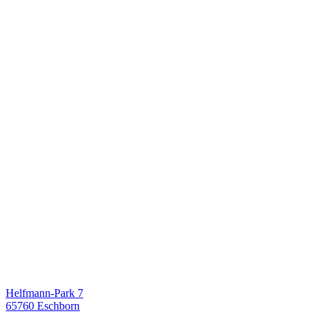
Helfmann-Park 7
65760 Eschborn