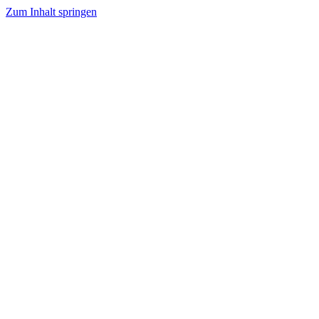
Zum Inhalt springen