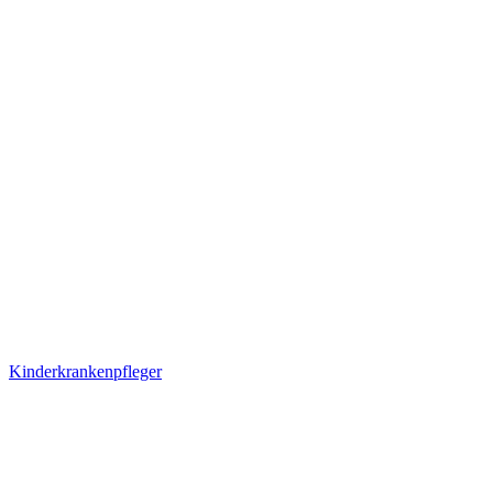
Kinderkrankenpfleger