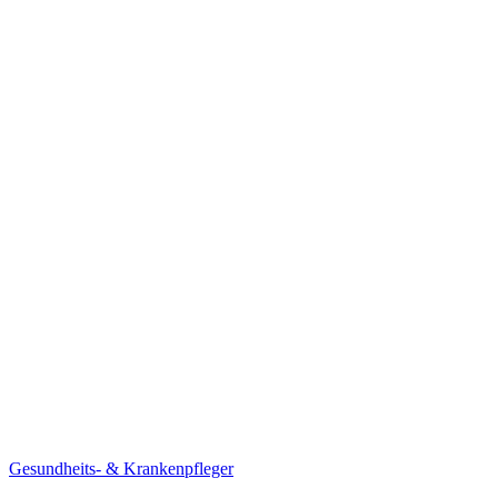
Gesundheits- & Krankenpfleger