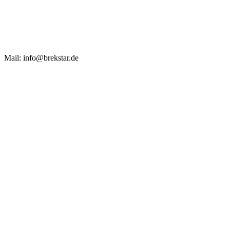
Mail: info@brekstar.de