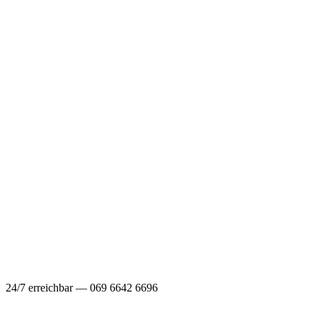
24/7 erreichbar — 069 6642 6696