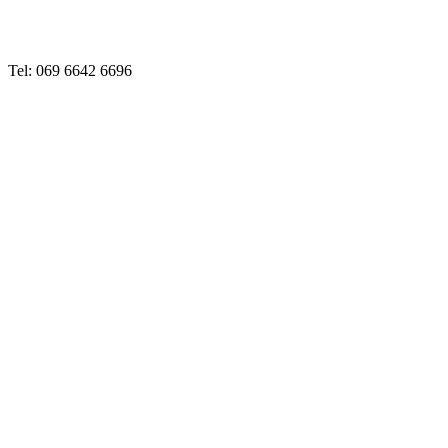
Tel: 069 6642 6696