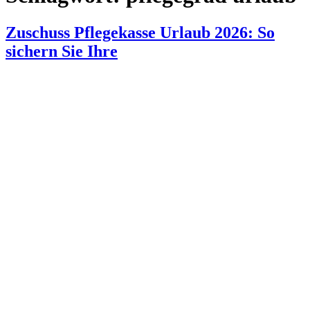
Zuschuss Pflegekasse Urlaub 2026: So
sichern Sie Ihre