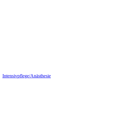
Intensivpflege/Anästhesie