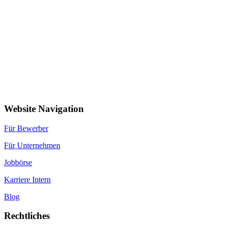
Website Navigation
Für Bewerber
Für Unternehmen
Jobbörse
Karriere Intern
Blog
Rechtliches