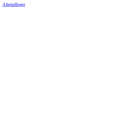
Altenpfleger