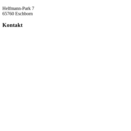
Helfmann-Park 7
65760 Eschborn
Kontakt