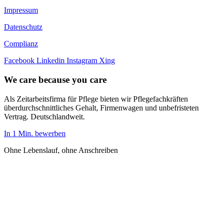
Impressum
Datenschutz
Complianz
Facebook
Linkedin
Instagram
Xing
We care because you care
Als Zeitarbeitsfirma für Pflege bieten wir Pflegefachkräften
überdurchschnittliches Gehalt, Firmenwagen und unbefristeten
Vertrag. Deutschlandweit.
In 1 Min. bewerben
Ohne Lebenslauf, ohne Anschreiben