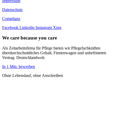
Impressum
Datenschutz
Complianz
Facebook
Linkedin
Instagram
Xing
We care because you care
Als Zeitarbeitsfirma für Pflege bieten wir Pflegefachkräften
überdurchschnittliches Gehalt, Firmenwagen und unbefristeten
Vertrag. Deutschlandweit.
In 1 Min. bewerben
Ohne Lebenslauf, ohne Anschreiben