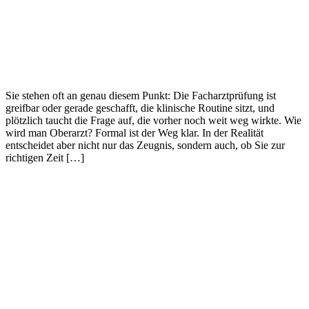
Sie stehen oft an genau diesem Punkt: Die Facharztprüfung ist
greifbar oder gerade geschafft, die klinische Routine sitzt, und
plötzlich taucht die Frage auf, die vorher noch weit weg wirkte. Wie
wird man Oberarzt? Formal ist der Weg klar. In der Realität
entscheidet aber nicht nur das Zeugnis, sondern auch, ob Sie zur
richtigen Zeit […]