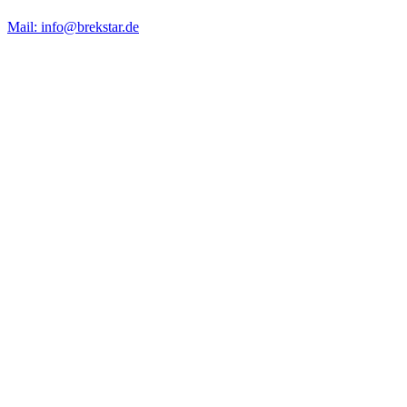
Mail: info@brekstar.de