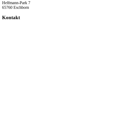
Helfmann-Park 7
65760 Eschborn
Kontakt