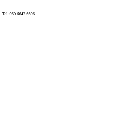
Tel: 069 6642 6696