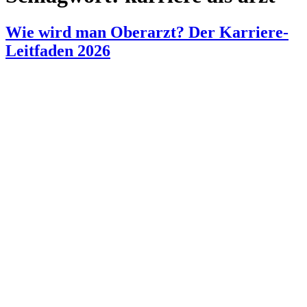
Wie wird man Oberarzt? Der Karriere-
Leitfaden 2026