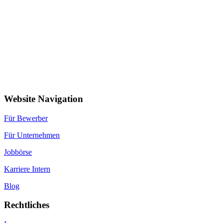
Website Navigation
Für Bewerber
Für Unternehmen
Jobbörse
Karriere Intern
Blog
Rechtliches