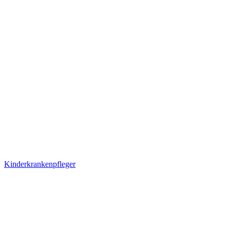
Kinderkrankenpfleger