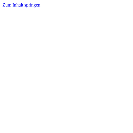
Zum Inhalt springen