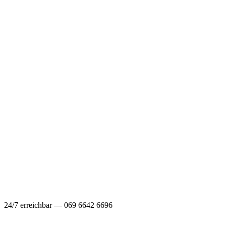
24/7 erreichbar — 069 6642 6696