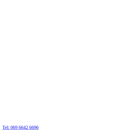
Tel: 069 6642 6696