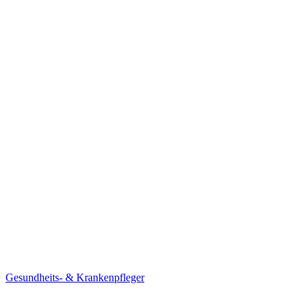
Gesundheits- & Krankenpfleger