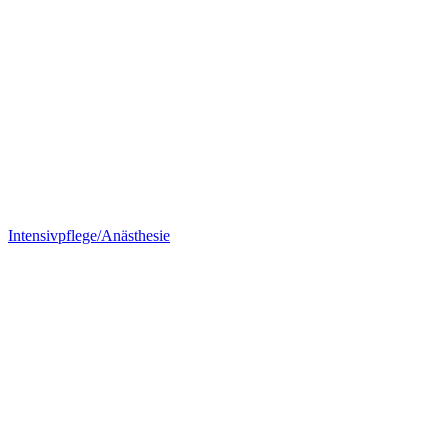
Intensivpflege/Anästhesie