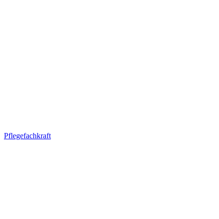
Pflegefachkraft