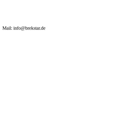
Mail: info@brekstar.de