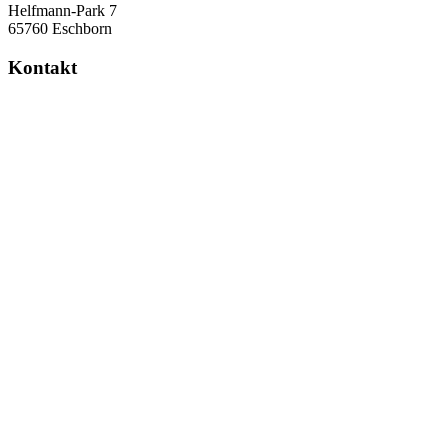
Helfmann-Park 7
65760 Eschborn
Kontakt