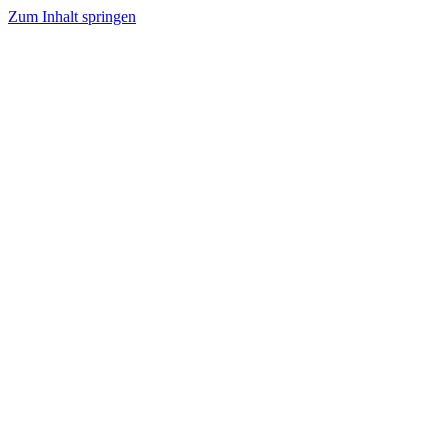
Zum Inhalt springen