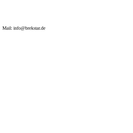
Mail: info@brekstar.de