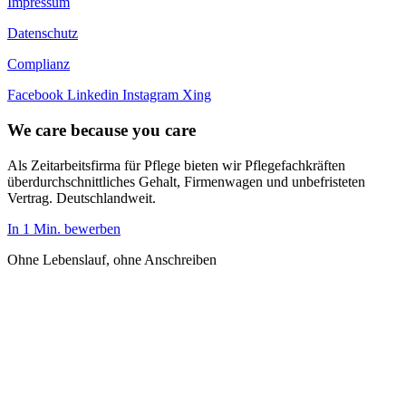
Impressum
Datenschutz
Complianz
Facebook
Linkedin
Instagram
Xing
We care because you care
Als Zeitarbeitsfirma für Pflege bieten wir Pflegefachkräften
überdurchschnittliches Gehalt, Firmenwagen und unbefristeten
Vertrag. Deutschlandweit.
In 1 Min. bewerben
Ohne Lebenslauf, ohne Anschreiben