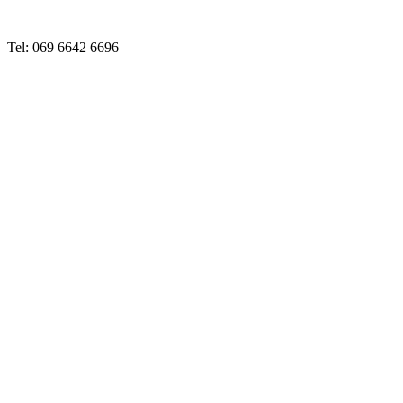
Tel: 069 6642 6696