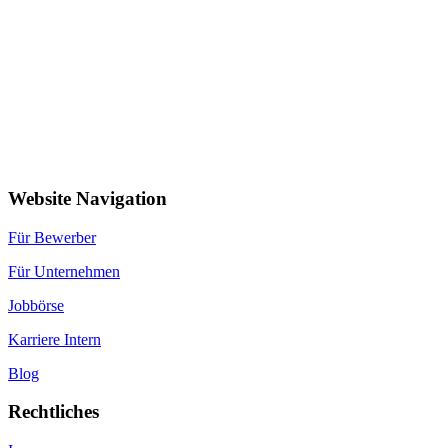
Website Navigation
Für Bewerber
Für Unternehmen
Jobbörse
Karriere Intern
Blog
Rechtliches