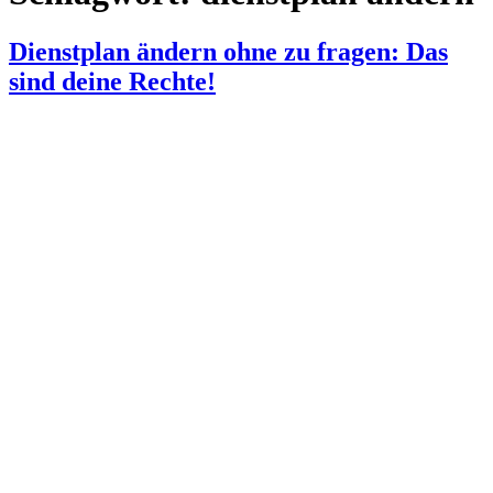
Dienstplan ändern ohne zu fragen: Das
sind deine Rechte!