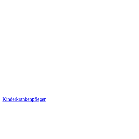
Kinderkrankenpfleger