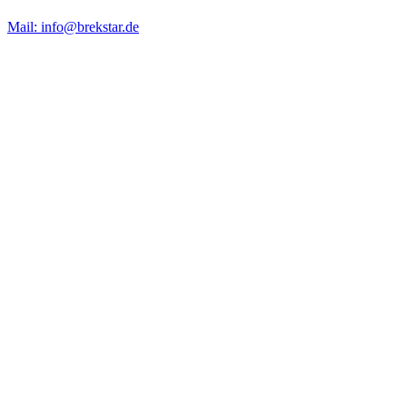
Mail: info@brekstar.de