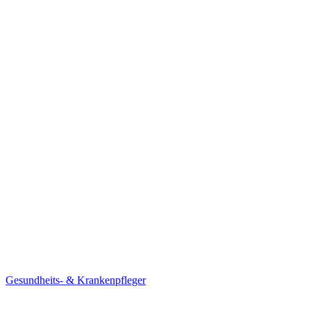
Gesundheits- & Krankenpfleger