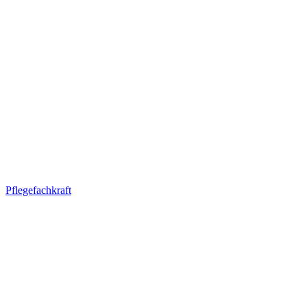
Pflegefachkraft