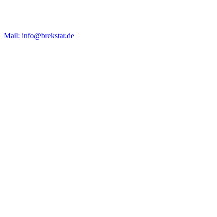
Mail: info@brekstar.de