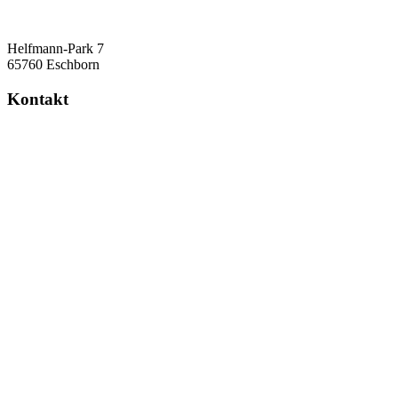
Helfmann-Park 7
65760 Eschborn
Kontakt