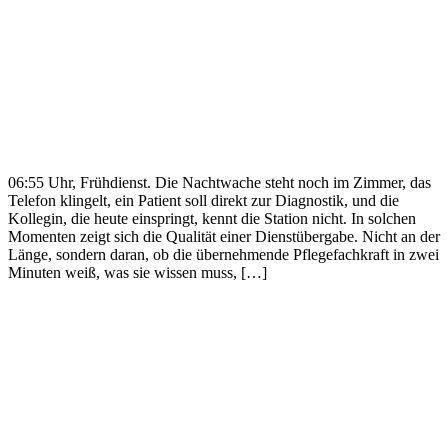
06:55 Uhr, Frühdienst. Die Nachtwache steht noch im Zimmer, das
Telefon klingelt, ein Patient soll direkt zur Diagnostik, und die
Kollegin, die heute einspringt, kennt die Station nicht. In solchen
Momenten zeigt sich die Qualität einer Dienstübergabe. Nicht an der
Länge, sondern daran, ob die übernehmende Pflegefachkraft in zwei
Minuten weiß, was sie wissen muss, […]