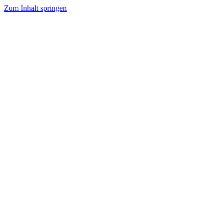
Zum Inhalt springen