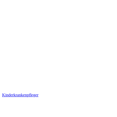
Kinderkrankenpfleger