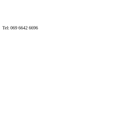
Tel: 069 6642 6696