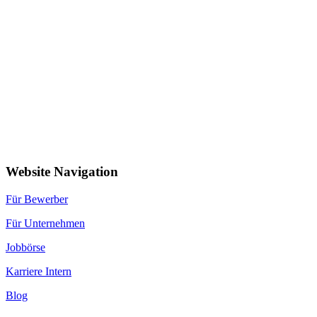
Website Navigation
Für Bewerber
Für Unternehmen
Jobbörse
Karriere Intern
Blog