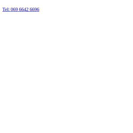
Tel: 069 6642 6696