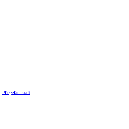
Pflegefachkraft