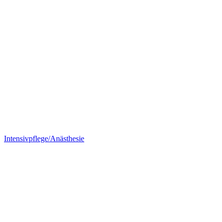
Intensivpflege/Anästhesie