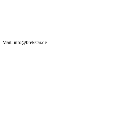
Mail: info@brekstar.de