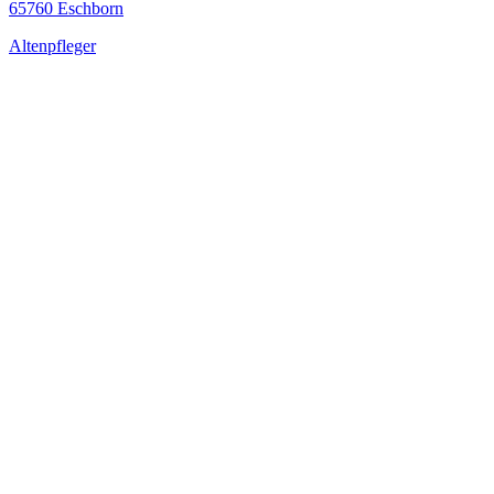
65760 Eschborn
Altenpfleger