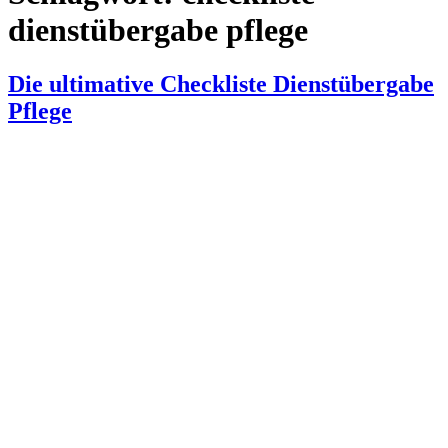
dienstübergabe pflege
Die ultimative Checkliste Dienstübergabe
Pflege