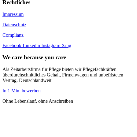
Rechtliches
Impressum
Datenschutz
Complianz
Facebook
Linkedin
Instagram
Xing
We care because you care
Als Zeitarbeitsfirma für Pflege bieten wir Pflegefachkräften
überdurchschnittliches Gehalt, Firmenwagen und unbefristeten
Vertrag. Deutschlandweit.
In 1 Min. bewerben
Ohne Lebenslauf, ohne Anschreiben