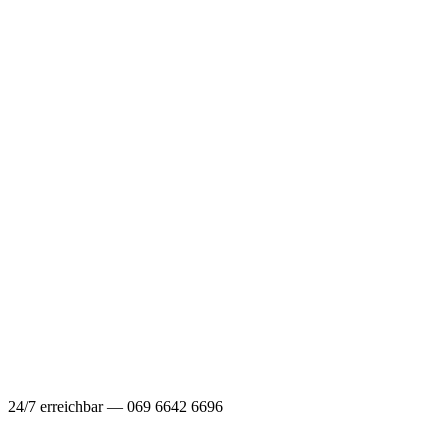
24/7 erreichbar — 069 6642 6696