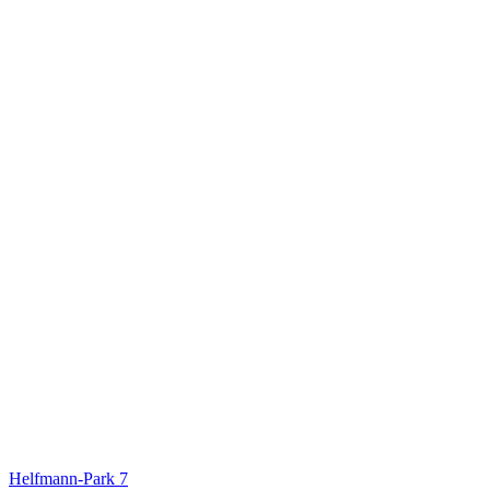
Helfmann-Park 7